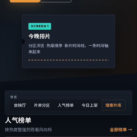
SCREEN 1
今晚排片
分区浏览 · 热度排序 · 新片时间线，一条时间轴
串起来
导览
放映厅
片单分区
人气榜单
今日上架
搜索片库
人气榜单
按热度整理的观看风向标
全部榜单 →